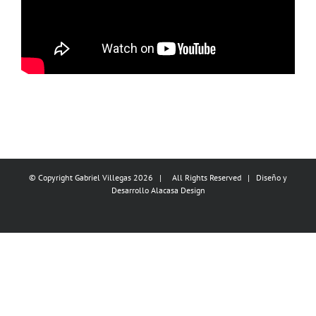
© Copyright Gabriel Villegas
2026 | All Rights Reserved | Diseño y
Desarrollo
Alacasa Design