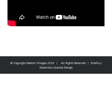
© Copyright Gabriel Villegas
2026 | All Rights Reserved | Diseño y
Desarrollo
Alacasa Design